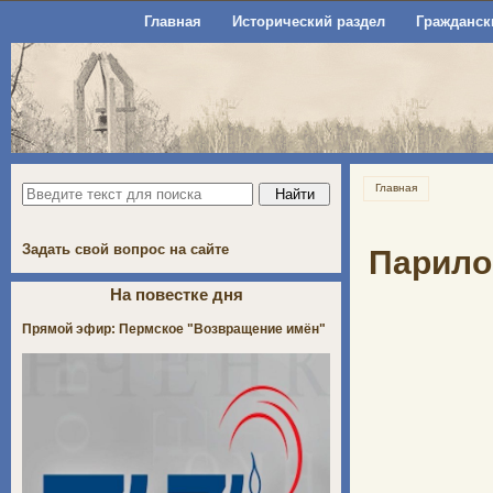
Главная
Исторический раздел
Гражданск
Главная
Задать свой вопрос на сайте
Парилов
На повестке дня
Прямой эфир: Пермское "Возвращение имён"