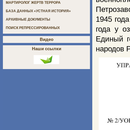
МАРТИРОЛОГ ЖЕРТВ ТЕРРОРА
Петрозав
БАЗА ДАННЫХ «УСТНАЯ ИСТОРИЯ»
1945 год
АРХИВНЫЕ ДОКУМЕНТЫ
года у о
ПОИСК РЕПРЕССИРОВАННЫХ
Единый г
Видео
народов 
Наши ссылки