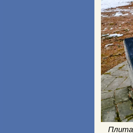
Плита 