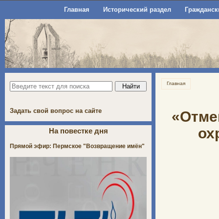
Главная
Исторический раздел
Гражданск
Главная
Задать свой вопрос на сайте
«Отме
ох
На повестке дня
Прямой эфир: Пермское "Возвращение имён"