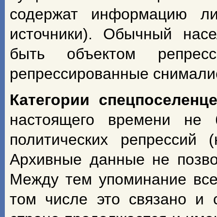
содержат информацию ли
источники). Обычный насе
быть объектом репрес
репрессированные снимали
Категории спецпоселенц
настоящего времени не 
политических репрессий 
Архивные данные не позво
Между тем упоминание всех
том числе это связано и 