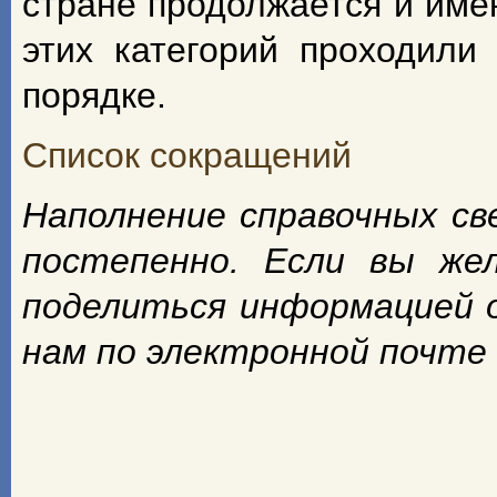
стране продолжается и име
этих категорий проходили
порядке.
Список сокращений
Наполнение справочных с
постепенно. Если вы же
поделиться информацией 
нам по электронной почте