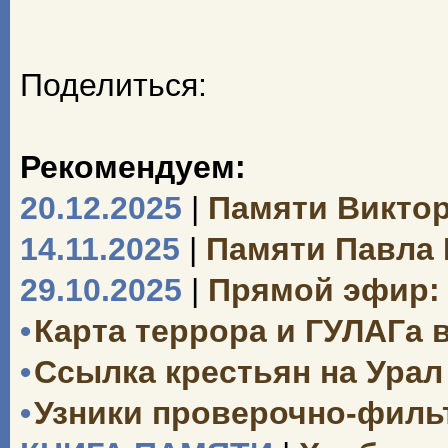
Поделиться:
Рекомендуем:
20.12.2025
|
Памяти Викто
14.11.2025
|
Памяти Павла
29.10.2025
|
Прямой эфир: 
•
Карта террора и ГУЛАГа 
•
Ссылка крестьян на Урал 
•
Узники проверочно-филь