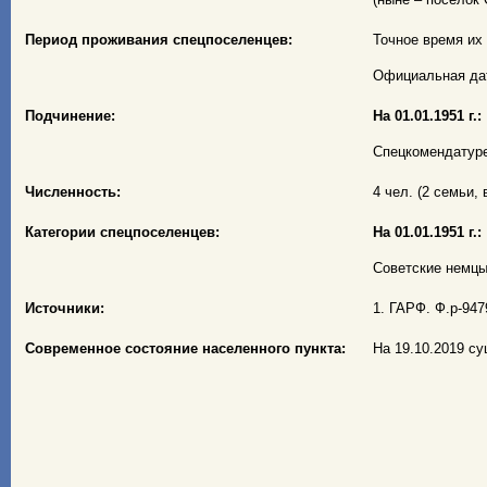
Период проживания спецпоселенцев:
Точное время их 
Официальная дат
Подчинение:
На 01.01.1951 г.:
Спецкомендатуре
Численность:
4 чел. (2 семьи, 
Категории спецпоселенцев:
На 01.01.1951 г.:
Советские немцы 
Источники:
1. ГАРФ. Ф.р-9479
Современное состояние населенного пункта:
На 19.10.2019 с