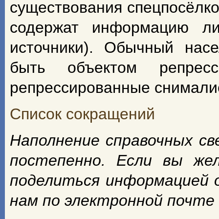
существования спецпосёлко
содержат информацию ли
источники). Обычный насе
быть объектом репрес
репрессированные снимали
Список сокращений
Наполнение справочных с
постепенно. Если вы же
поделиться информацией 
нам по электронной почте