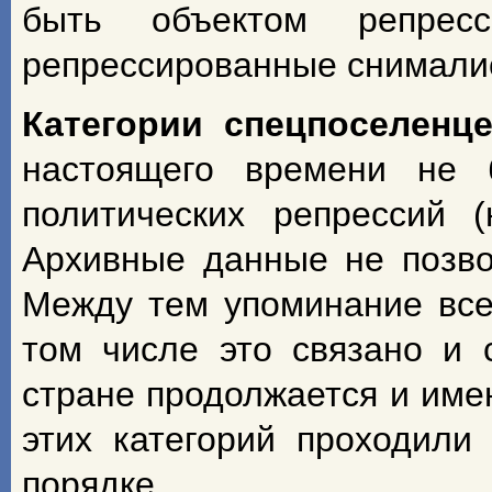
быть объектом репрес
репрессированные снимали
Категории спецпоселенце
настоящего времени не 
политических репрессий 
Архивные данные не позво
Между тем упоминание всех
том числе это связано и 
стране продолжается и име
этих категорий проходили
порядке.