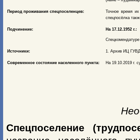
Период проживания спецпоселенцев:
Точное время их
спецпосёлка также
Подчинение:
На 17.12.1952 г.:
Спецкомендатуре 
Источники:
1. Архив ИЦ ГУВД 
Современное состояние населенного пункта:
На 19.10.2019 г. 
Нео
Спецпоселение (трудпос