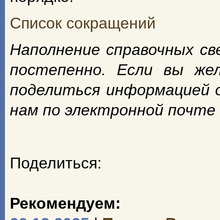
Список сокращений
Наполнение справочных с
постепенно. Если вы же
поделиться информацией 
нам по электронной почте
Поделиться:
Рекомендуем: