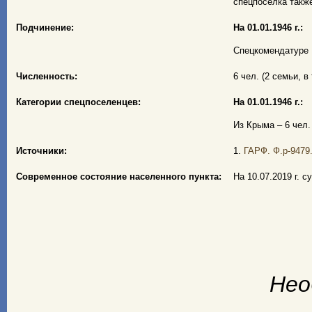
спецпосёлка также
Подчинение:
На 01.01.1946 г.:
Спецкомендатуре 
Численность:
6 чел. (2 семьи, в 
Категории спецпоселенцев:
На 01.01.1946 г.:
Из Крыма – 6 чел. 
Источники:
1.
ГАРФ. Ф.р-9479.
Современное состояние населенного пункта:
На 10.07.2019 г. 
Нео