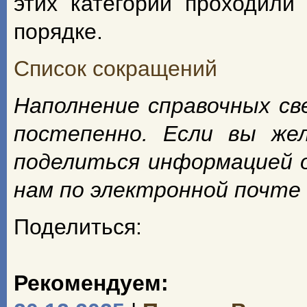
этих категорий проходили
порядке.
Список сокращений
Наполнение справочных с
постепенно. Если вы же
поделиться информацией 
нам по электронной почте
Поделиться:
Рекомендуем: