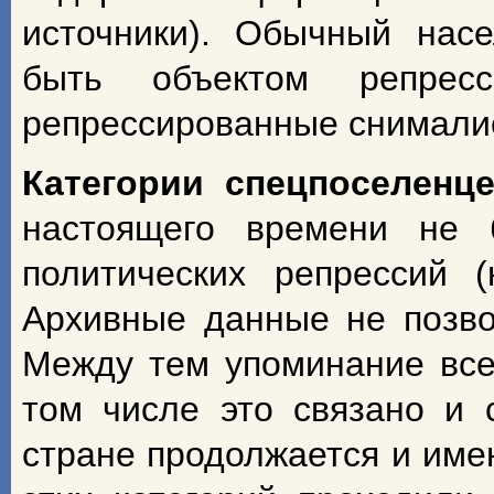
источники). Обычный насе
быть объектом репрес
репрессированные снимали
Категории спецпоселенц
настоящего времени не 
политических репрессий 
Архивные данные не позво
Между тем упоминание всех
том числе это связано и 
стране продолжается и име