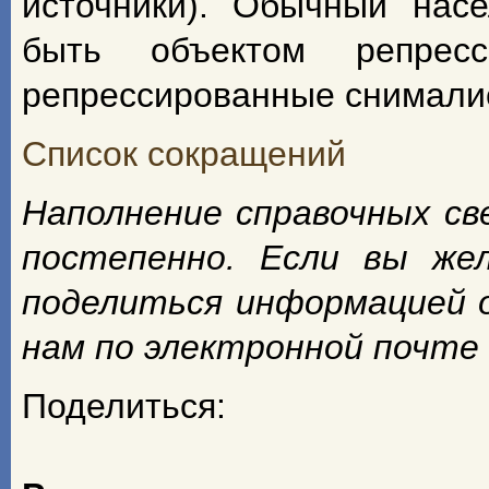
источники). Обычный насе
быть объектом репрес
репрессированные снимали
Список сокращений
Наполнение справочных с
постепенно. Если вы же
поделиться информацией 
нам по электронной почте
Поделиться: