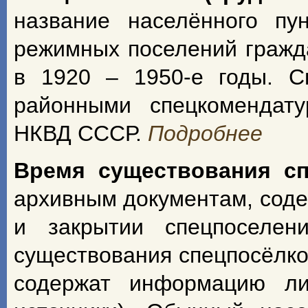
название населённого пу
режимных поселений гражд
в 1920 – 1950-е годы. С
районными спецкомендат
НКВД СССР.
Подробнее
Время существования с
архивным документам, сод
и закрытии спецпоселен
существования спецпосёлко
содержат информацию ли