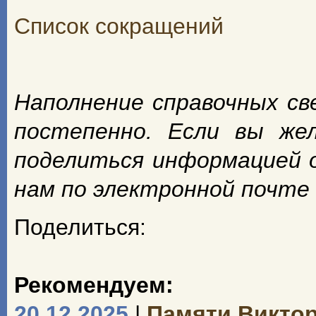
Список сокращений
Наполнение справочных с
постепенно. Если вы же
поделиться информацией 
нам по электронной почте
Поделиться:
Рекомендуем:
20.12.2025
|
Памяти Викто