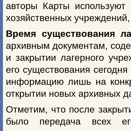
авторы Карты используют 
хозяйственных учреждений,
Время
существования
л
архивным документам, сод
и закрытии лагерного учре
его существования сегодня
информацию лишь на конкре
открытии новых архивных д
Отметим, что после закрыт
было передача всех ег