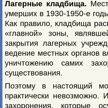
Лагерные
кладбища.
Мест
умерших в 1930-1950-е год
Как правило, кладбища рас
«главной» зоны, являвше
закрытия лагерных учреж
ведение местных органов в
уничтожению самих зах
существования.
Поэтому в настоящий мо
практически невозможно. 
захоронения, которые ос