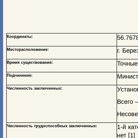
Координаты:
56.767
Месторасположение:
г. Бере
Время существования:
Точные 
Подчинение:
Минист
Численность заключенных:
Устано
Всего –
Несове
Численность трудоспособных заключенных:
1-й ка
нет [1]