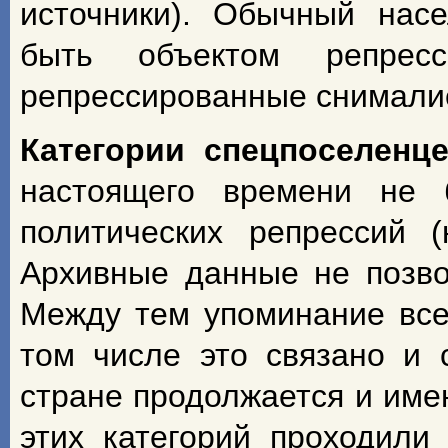
источники). Обычный насе
быть объектом репрес
репрессированные снимали
Категории спецпоселенц
настоящего времени не 
политических репрессий 
Архивные данные не позво
Между тем упоминание всех
том числе это связано и 
стране продолжается и име
этих категорий проходили