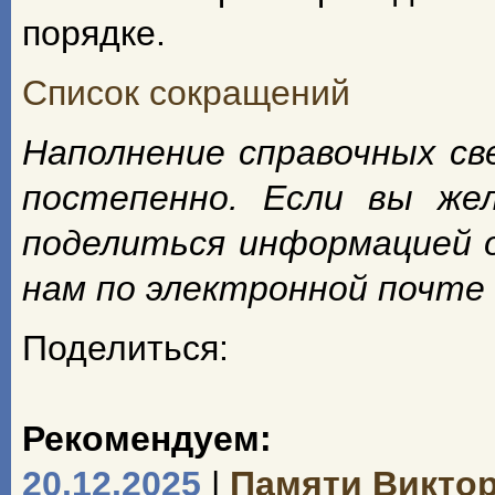
порядке.
Список сокращений
Наполнение справочных с
постепенно. Если вы же
поделиться информацией 
нам по электронной почте
Поделиться:
Рекомендуем:
20.12.2025
|
Памяти Викто