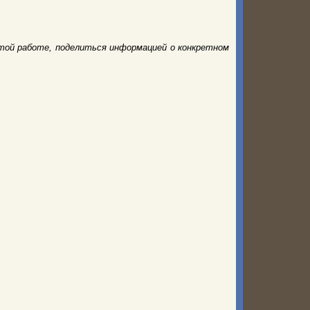
той работе, поделиться информацией о конкретном