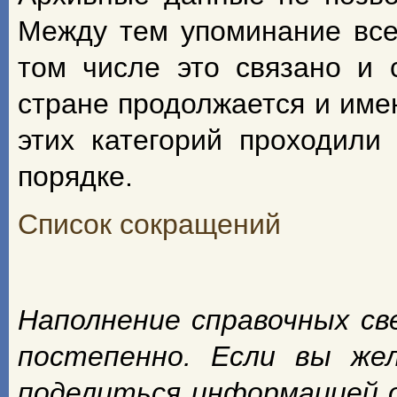
Между тем упоминание всех
том числе это связано и 
стране продолжается и име
этих категорий проходили
порядке.
Список сокращений
Наполнение справочных с
постепенно. Если вы же
поделиться информацией 