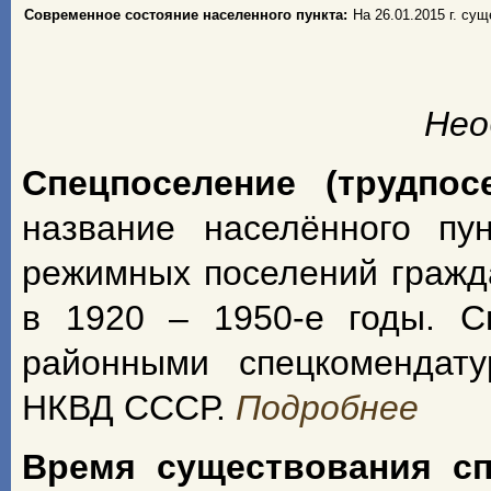
Современное состояние населенного пункта:
На 26.01.2015 г. су
Нео
Спецпоселение (трудпос
название населённого пу
режимных поселений гражд
в 1920 – 1950-е годы. С
районными спецкомендат
НКВД СССР.
Подробнее
Время существования с