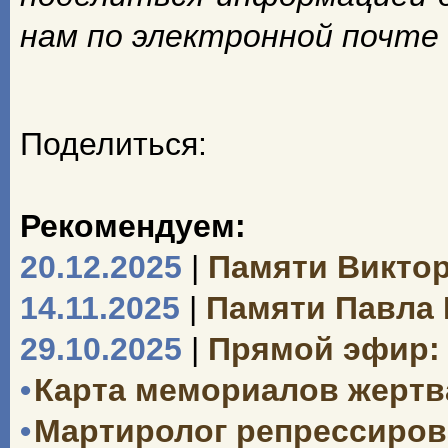
нам по электронной почте
Поделиться:
Рекомендуем:
20.12.2025
|
Памяти Викто
14.11.2025
|
Памяти Павла
29.10.2025
|
Прямой эфир: 
•
Карта мемориалов жертв
•
Мартиролог репрессиро