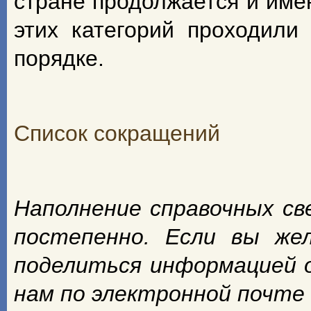
стране продолжается и име
этих категорий проходили
порядке.
Список сокращений
Наполнение справочных с
постепенно. Если вы же
поделиться информацией 
нам по электронной почте