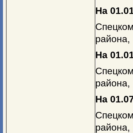
На 01.01
Спецком
района, 
На 01.01
Спецко
района, 
На 01.07
Спецко
района,