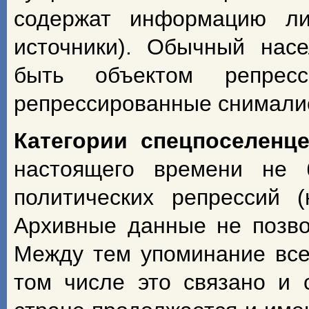
содержат информацию ли
источники). Обычный насе
быть объектом репрес
репрессированные снимали
Категории спецпоселенц
настоящего времени не 
политических репрессий 
Архивные данные не позво
Между тем упоминание всех
том числе это связано и 