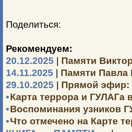
Поделиться:
Рекомендуем:
20.12.2025
|
Памяти Викто
14.11.2025
|
Памяти Павла
29.10.2025
|
Прямой эфир: 
•
Карта террора и ГУЛАГа 
•
Воспоминания узников Г
•
Что отмечено на Карте т