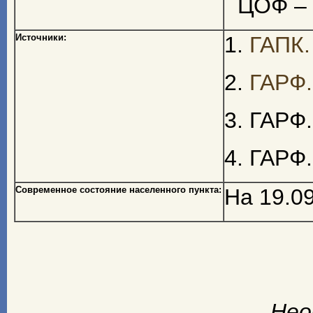
ЦОФ – 
Источники:
1.
ГАПК.
2.
ГАРФ.
3. ГАРФ.
4. ГАРФ.
Современное состояние населенного пункта:
На 19.09
Нео