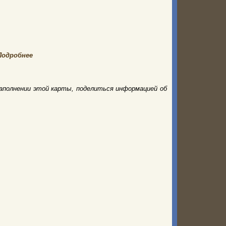
Подробнее
аполнении этой карты, поделиться информацией об