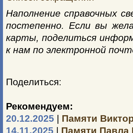
Наполнение справочных с
постепенно. Если вы жел
карты, поделиться инфор
к нам по электронной поч
Поделиться:
Рекомендуем:
20.12.2025
|
Памяти Викто
14.11.2025
|
Памяти Павла