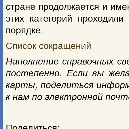
стране продолжается и име
этих категорий проходили
порядке.
Список сокращений
Наполнение справочных с
постепенно. Если вы жел
карты, поделиться инфор
к нам по электронной поч
Поделиться: