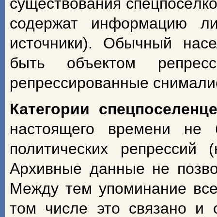
существования спецпосёлко
содержат информацию ли
источники). Обычный насе
быть объектом репрес
репрессированные снимали
Категории спецпоселенц
настоящего времени не 
политических репрессий 
Архивные данные не позво
Между тем упоминание всех
том числе это связано и 