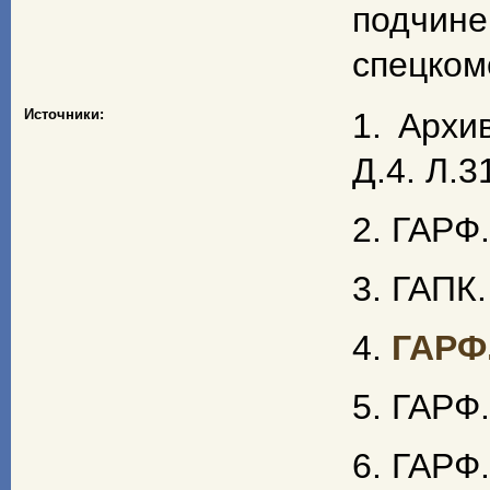
подчине
спецком
Источники:
1. Архи
Д.4. Л.3
2. ГАРФ.
3. ГАПК.
4.
ГАРФ.
5. ГАРФ.
6. ГАРФ.