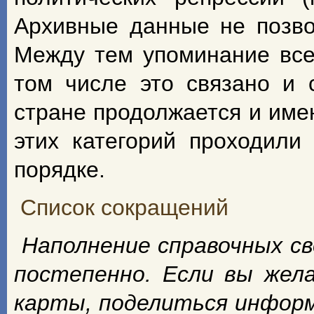
Архивные данные не позво
Между тем упоминание всех
том числе это связано и 
стране продолжается и име
этих категорий проходили
порядке.
Список сокращений
Наполнение справочных с
постепенно. Если вы жел
карты, поделиться инфор