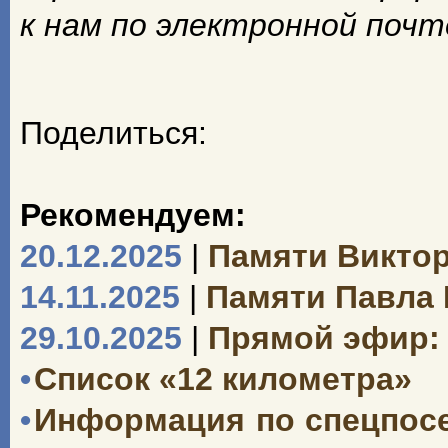
к нам по электронной поч
Поделиться:
Рекомендуем:
20.12.2025
|
Памяти Викто
14.11.2025
|
Памяти Павла
29.10.2025
|
Прямой эфир: 
•
Список «12 километра»
•
Информация по спецпосе