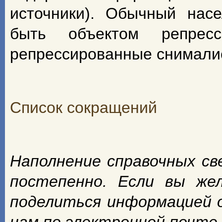
источники). Обычный насе
быть объектом репрес
репрессированные снимали
Список сокращений
Наполнение справочных с
постепенно. Если вы же
поделиться информацией 