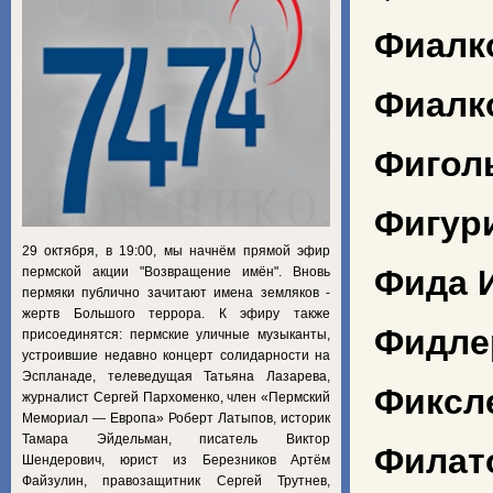
Фиалк
Фиалк
Фигол
Фигур
29 октября, в 19:00, мы начнём прямой эфир
Фида 
пермской акции "Возвращение имён". Вновь
пермяки публично зачитают имена земляков -
жертв Большого террора. К эфиру также
Фидле
присоединятся: пермские уличные музыканты,
устроившие недавно концерт солидарности на
Эспланаде, телеведущая Татьяна Лазарева,
Фиксл
журналист Сергей Пархоменко, член «Пермский
Мемориал — Европа» Роберт Латыпов, историк
Тамара Эйдельман, писатель Виктор
Филат
Шендерович, юрист из Березников Артём
Файзулин, правозащитник Сергей Трутнев,