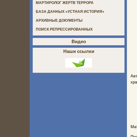
МАРТИРОЛОГ ЖЕРТВ ТЕРРОРА
БАЗА ДАННЫХ «УСТНАЯ ИСТОРИЯ»
АРХИВНЫЕ ДОКУМЕНТЫ
ПОИСК РЕПРЕССИРОВАННЫХ
Видео
Наши ссылки
Авт
хра
Мат
Пос