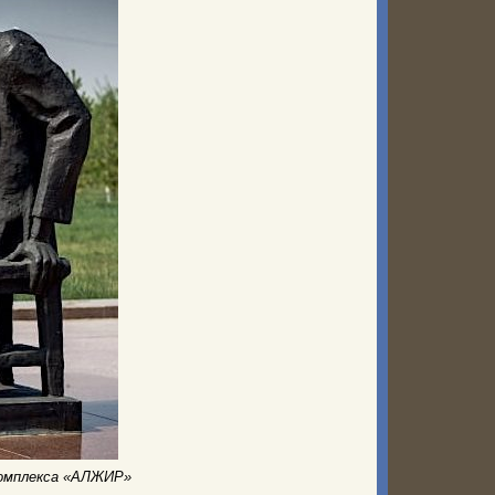
комплекса «АЛЖИР»