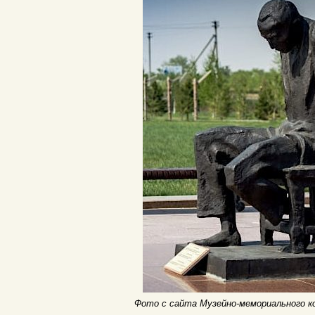
Фото с сайта Музейно-мемориального 