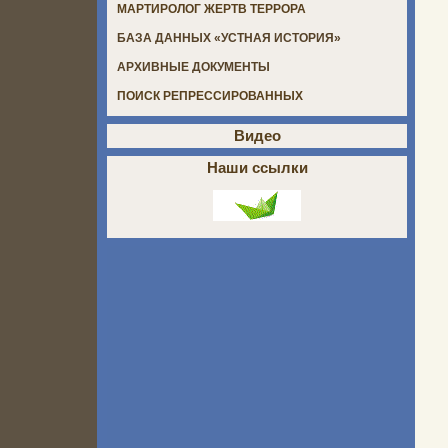
МАРТИРОЛОГ ЖЕРТВ ТЕРРОРА
БАЗА ДАННЫХ «УСТНАЯ ИСТОРИЯ»
АРХИВНЫЕ ДОКУМЕНТЫ
ПОИСК РЕПРЕССИРОВАННЫХ
Видео
Наши ссылки