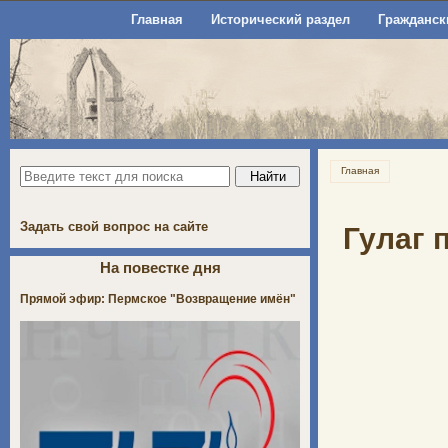
Главная
Исторический раздел
Гражданск
Главная
Задать свой вопрос на сайте
Гулаг 
На повестке дня
Прямой эфир: Пермское "Возвращение имён"