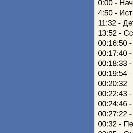
0:00 - На
4:50 - Ис
11:32 - Д
13:52 - С
00:16:50 
00:17:40 
00:18:33 
00:19:54
00:20:32 
00:22:43
00:24:46 
00:27:22 
00:32 - П