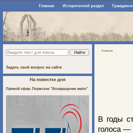
Главная
Исторический раздел
Гражданск
Главная
Задать свой вопрос на сайте
На повестке дня
Прямой эфир: Пермское "Возвращение имён"
В годы с
голоса —