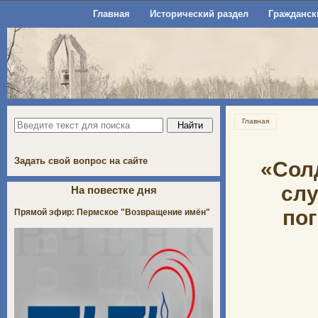
Главная
Исторический раздел
Гражданск
Главная
Задать свой вопрос на сайте
«Сол
слу
На повестке дня
пог
Прямой эфир: Пермское "Возвращение имён"