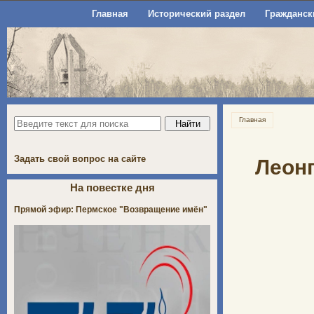
Главная
Исторический раздел
Гражданск
Главная
Задать свой вопрос на сайте
Леонг
На повестке дня
Прямой эфир: Пермское "Возвращение имён"