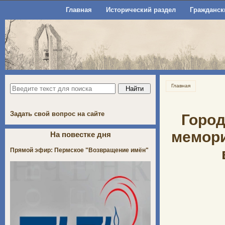
Главная
Исторический раздел
Гражданск
Главная
Задать свой вопрос на сайте
Город
мемори
На повестке дня
Прямой эфир: Пермское "Возвращение имён"