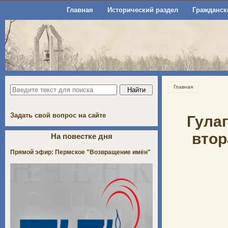
Главная
Исторический раздел
Гражданск
Главная
Задать свой вопрос на сайте
Гулаг
втор
На повестке дня
Прямой эфир: Пермское "Возвращение имён"