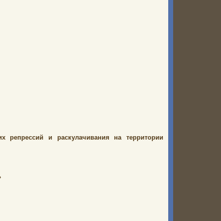
х репрессий и раскулачивания на территории
»