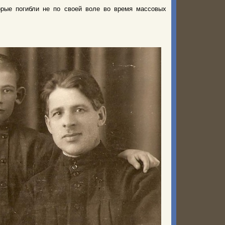
торые погибли не по своей воле во время массовых