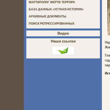
МАРТИРОЛОГ ЖЕРТВ ТЕРРОРА
БАЗА ДАННЫХ «УСТНАЯ ИСТОРИЯ»
АРХИВНЫЕ ДОКУМЕНТЫ
ПОИСК РЕПРЕССИРОВАННЫХ
Видео
Наши ссылки
Над
Жив
Гла
год
пер
Ис