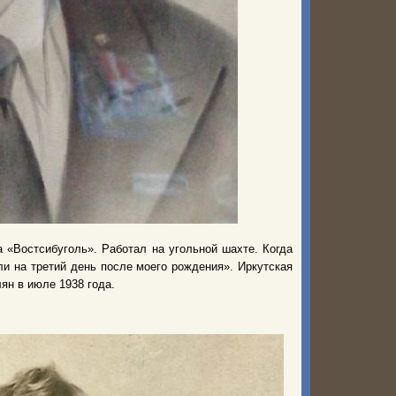
«Востсибуголь». Работал на угольной шахте. Когда
ли на третий день после моего рождения». Иркутская
ян в июле 1938 года.