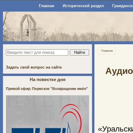
Главная
Исторический раздел
Гражданск
Главная
Задать свой вопрос на сайте
Аудио
На повестке дня
Прямой эфир: Пермское "Возвращение имён"
«Ураль