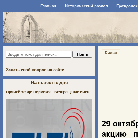
Главная
Исторический раздел
Гражданск
Главная
Задать свой вопрос на сайте
На повестке дня
Прямой эфир: Пермское "Возвращение имён"
29 октяб
акцию п