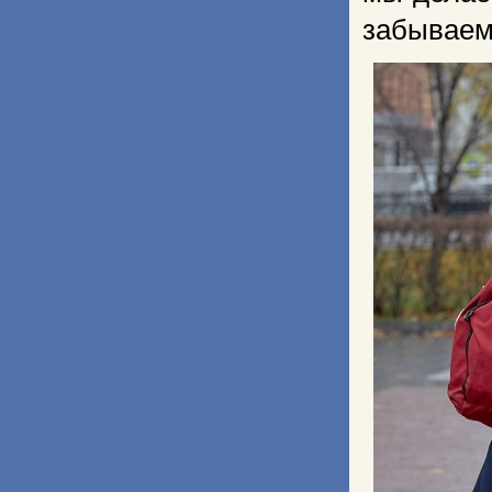
забываем,