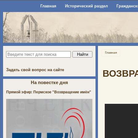
Главная
Исторический раздел
Гражданск
Главная
Задать свой вопрос на сайте
ВОЗВРА
На повестке дня
Прямой эфир: Пермское "Возвращение имён"