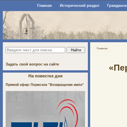
Главная
Исторический раздел
Гражданск
Главная
Задать свой вопрос на сайте
«Пе
На повестке дня
Прямой эфир: Пермское "Возвращение имён"