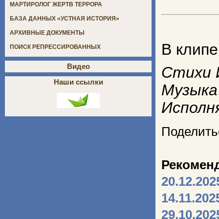
МАРТИРОЛОГ ЖЕРТВ ТЕРРОРА
БАЗА ДАННЫХ «УСТНАЯ ИСТОРИЯ»
АРХИВНЫЕ ДОКУМЕНТЫ
В клипе
ПОИСК РЕПРЕССИРОВАННЫХ
Видео
Стихи 
Наши ссылки
Музыка
Исполн
Поделить
Рекомен
20.12.202
14.11.202
29.10.202