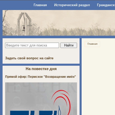
Главная
Исторический раздел
Гражданск
Главная
Задать свой вопрос на сайте
На повестке дня
Прямой эфир: Пермское "Возвращение имён"