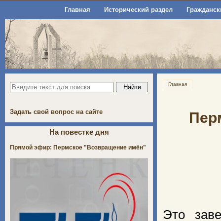
Главная
Исторический раздел
Гражданск
Главная
Задать свой вопрос на сайте
Пер
На повестке дня
Прямой эфир: Пермское "Возвращение имён"
Это зав