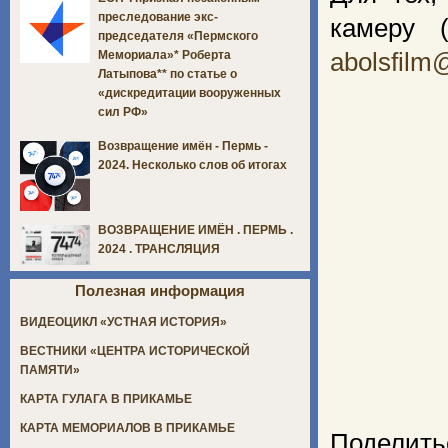
преследование экс-
камеру 
председателя «Пермского
abolsfilm
Мемориала»* Роберта
Латыпова** по статье о
«дискредитации вооруженных
сил РФ»
Возвращение имён - Пермь -
2024. Несколько слов об итогах
ВОЗВРАЩЕНИЕ ИМЁН . ПЕРМЬ .
2024 . ТРАНСЛЯЦИЯ
Полезная информация
ВИДЕОЦИКЛ «УСТНАЯ ИСТОРИЯ»
ВЕСТНИКИ «ЦЕНТРА ИСТОРИЧЕСКОЙ
ПАМЯТИ»
КАРТА ГУЛАГА В ПРИКАМЬЕ
КАРТА МЕМОРИАЛОВ В ПРИКАМЬЕ
Поделить