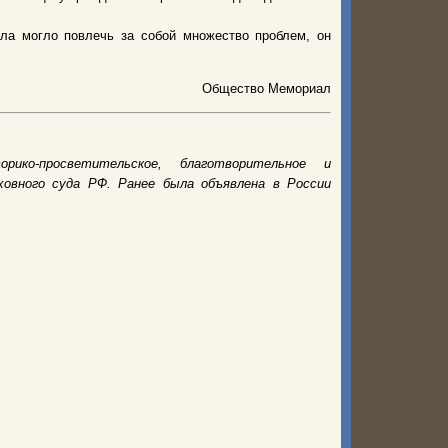
ла могло повлечь за собой множество проблем, он
Общество Мемориал
рико-просветительское, благотворительное и
овного суда РФ. Ранее была объявлена в России