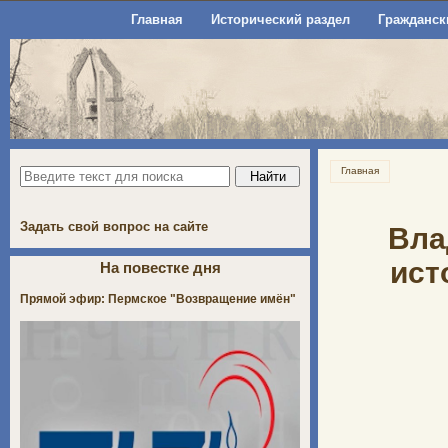
Главная
Исторический раздел
Гражданск
Главная
Задать свой вопрос на сайте
Вла
ист
На повестке дня
Прямой эфир: Пермское "Возвращение имён"