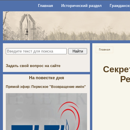
Главная
Исторический раздел
Гражданск
Главная
Задать свой вопрос на сайте
Секре
Ре
На повестке дня
Прямой эфир: Пермское "Возвращение имён"