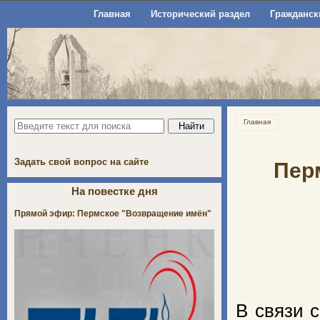
Главная
Исторический раздел
Гражданск
Главная
Задать свой вопрос на сайте
Пер
На повестке дня
Прямой эфир: Пермское "Возвращение имён"
В связи 