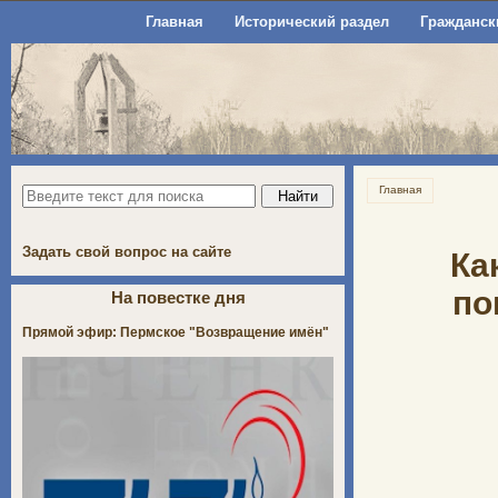
Главная
Исторический раздел
Гражданск
Главная
Задать свой вопрос на сайте
Ка
по
На повестке дня
Прямой эфир: Пермское "Возвращение имён"