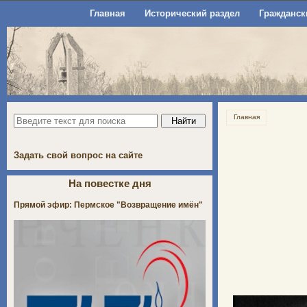
Главная
Исторический раздел
Гражданск
Главная
Задать свой вопрос на сайте
На повестке дня
Прямой эфир: Пермское "Возвращение имён"