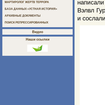
написали 
МАРТИРОЛОГ ЖЕРТВ ТЕРРОРА
Вэлвл Гу
БАЗА ДАННЫХ «УСТНАЯ ИСТОРИЯ»
АРХИВНЫЕ ДОКУМЕНТЫ
и сослали
ПОИСК РЕПРЕССИРОВАННЫХ
Видео
Наши ссылки