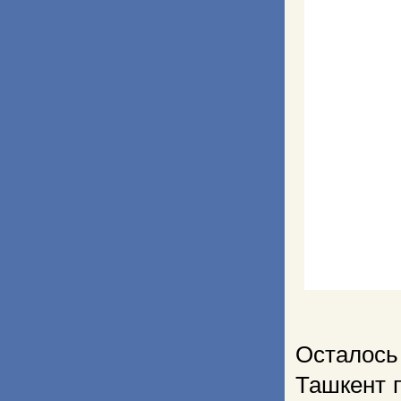
Осталось 
Ташкент 