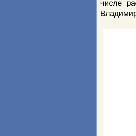
числе ра
Владимир 