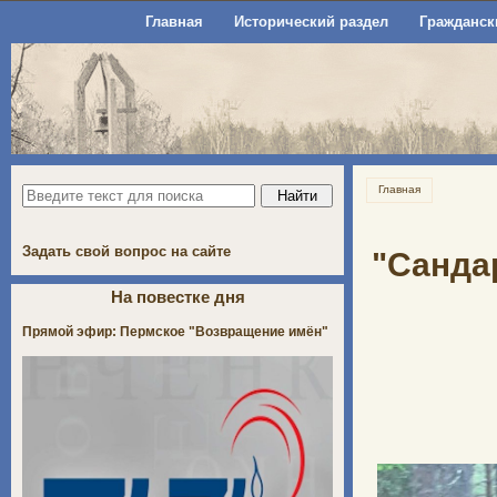
Главная
Исторический раздел
Гражданск
Главная
Задать свой вопрос на сайте
"Сандар
На повестке дня
Прямой эфир: Пермское "Возвращение имён"