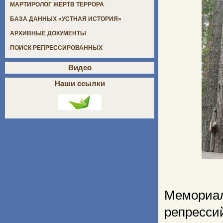
МАРТИРОЛОГ ЖЕРТВ ТЕРРОРА
БАЗА ДАННЫХ «УСТНАЯ ИСТОРИЯ»
АРХИВНЫЕ ДОКУМЕНТЫ
ПОИСК РЕПРЕССИРОВАННЫХ
Видео
Наши ссылки
Мемориа
репресс