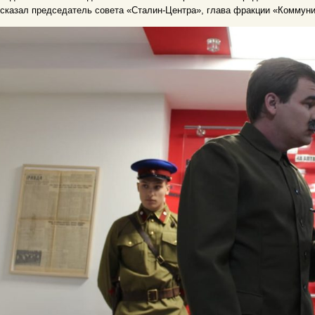
сказал председатель совета «Сталин-Центра», глава фракции «Коммуни