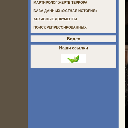
МАРТИРОЛОГ ЖЕРТВ ТЕРРОРА
БАЗА ДАННЫХ «УСТНАЯ ИСТОРИЯ»
АРХИВНЫЕ ДОКУМЕНТЫ
ПОИСК РЕПРЕССИРОВАННЫХ
Видео
Наши ссылки