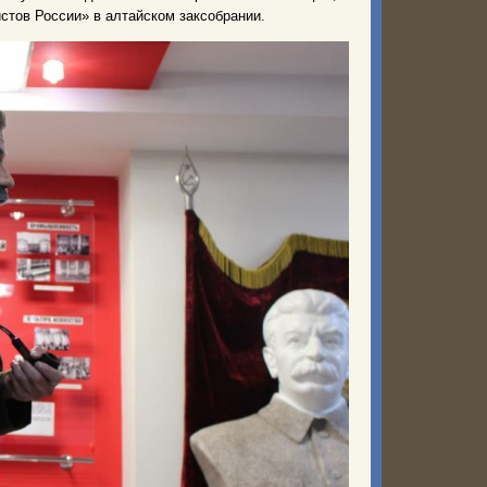
стов России» в алтайском заксобрании.