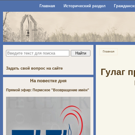
Главная
Исторический раздел
Гражданск
Главная
Задать свой вопрос на сайте
Гулаг п
На повестке дня
Прямой эфир: Пермское "Возвращение имён"