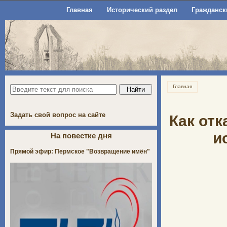
Главная
Исторический раздел
Гражданск
Главная
Задать свой вопрос на сайте
Как от
и
На повестке дня
Прямой эфир: Пермское "Возвращение имён"