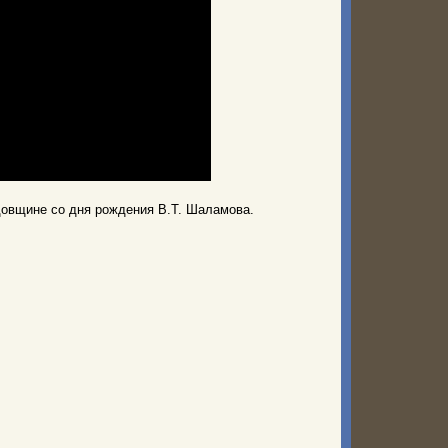
овщине со дня рождения В.Т. Шаламова.