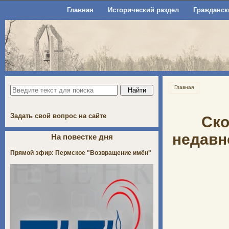
Главная
Исторический раздел
Гражданск
Главная
Задать свой вопрос на сайте
Ско
недавн
На повестке дня
Прямой эфир: Пермское "Возвращение имён"