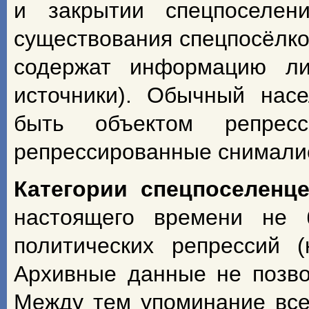
и закрытии спецпоселен
существования спецпосёлко
содержат информацию ли
источники). Обычный насе
быть объектом репрес
репрессированные снимали
Категории спецпоселенце
настоящего времени не 
политических репрессий 
Архивные данные не позво
Между тем упоминание всех