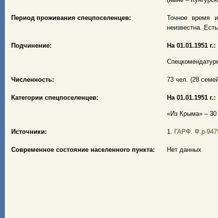
Период проживания спецпоселенцев:
Точное время и
неизвестна. Есть 
Подчинение:
На 01.01.1951 г.:
Спецкомендатуре
Численность:
73 чел. (28 семей
Категории спецпоселенцев:
На 01.01.1951 г.:
«Из Крыма» – 30 
Источники:
1.
ГАРФ. Ф.р-9479
Современное состояние населенного пункта:
Нет данных