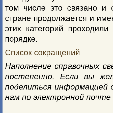
том числе это связано и 
стране продолжается и име
этих категорий проходили
порядке.
Список сокращений
Наполнение справочных с
постепенно. Если вы же
поделиться информацией 
нам по электронной почте