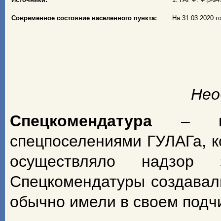
Современное состояние населенного пункта:
На 31.03.2020 г
Нео
Спецкомендатура
– н
спецпоселениями ГУЛАГа, к
осуществляло надзор з
Спецкомендатуры создавал
обычно имели в своем подч