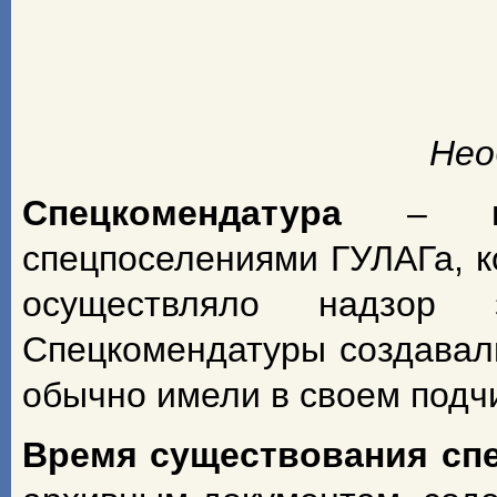
Нео
Спецкомендатура
– н
спецпоселениями ГУЛАГа, к
осуществляло надзор з
Спецкомендатуры создавал
обычно имели в своем подч
Время существования сп